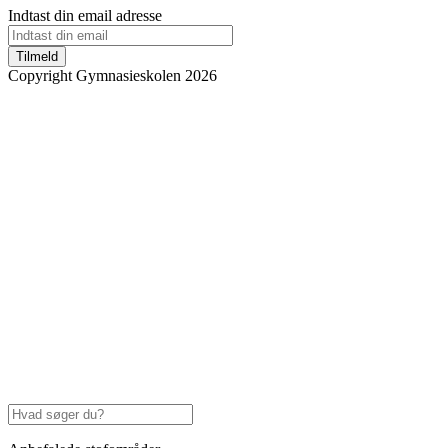
Indtast din email adresse
Tilmeld
Copyright Gymnasieskolen 2026