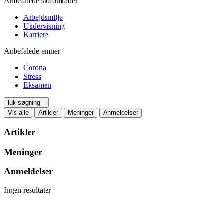
Anbefalede stofområder
Arbejdsmiljø
Undervisning
Karriere
Anbefalede emner
Corona
Stress
Eksamen
luk søgning
Vis alle
Artikler
Meninger
Anmeldelser
Artikler
Meninger
Anmeldelser
Ingen resultater