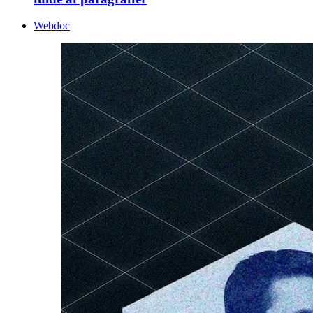
Webdoc