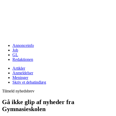
Annonceinfo
Job
GL
Redaktionen
Artikler
Anmeldelser
Meninger
Skriv et debatindlæg
Tilmeld nyhedsbrev
Gå ikke glip af nyheder fra
Gymnasieskolen