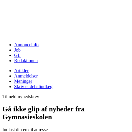
Annonceinfo
Job
GL
Redaktionen
Artikler
Anmeldelser
Meninger
Skriv et debatindlæg
Tilmeld nyhedsbrev
Gå ikke glip af nyheder fra
Gymnasieskolen
Indtast din email adresse