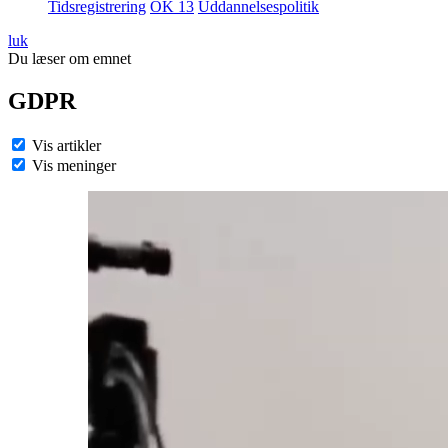
Tidsregistrering
OK 13
Uddannelsespolitik
luk
Du læser om emnet
GDPR
Vis artikler
Vis meninger