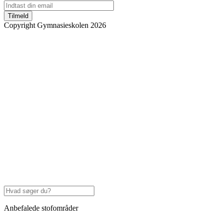
Tilmeld
Copyright Gymnasieskolen 2026
Anbefalede stofområder