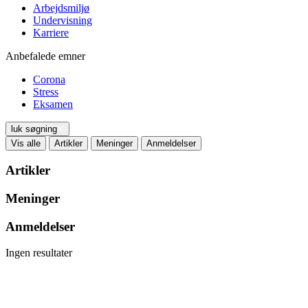
Arbejdsmiljø
Undervisning
Karriere
Anbefalede emner
Corona
Stress
Eksamen
luk søgning
Vis alle
Artikler
Meninger
Anmeldelser
Artikler
Meninger
Anmeldelser
Ingen resultater