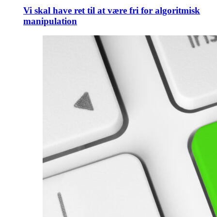
Vi skal have ret til at være fri for algoritmisk
manipulation