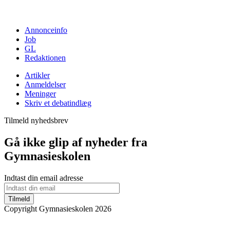
Annonceinfo
Job
GL
Redaktionen
Artikler
Anmeldelser
Meninger
Skriv et debatindlæg
Tilmeld nyhedsbrev
Gå ikke glip af nyheder fra
Gymnasieskolen
Indtast din email adresse
Tilmeld
Copyright Gymnasieskolen 2026