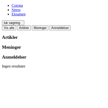
Corona
Stress
Eksamen
luk søgning
Vis alle
Artikler
Meninger
Anmeldelser
Artikler
Meninger
Anmeldelser
Ingen resultater