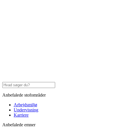
Anbefalede stofområder
Arbejdsmiljø
Undervisning
Karriere
Anbefalede emner