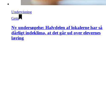
Undervisning
Gem
Ny undersøgelse: Halvdelen af lokalerne har så
dårligt indeklima, at det går ud over elevernes
læring