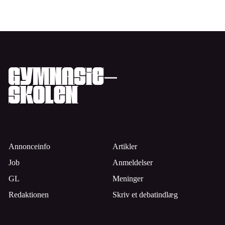
Annonceinfo
Artikler
Job
Anmeldelser
GL
Meninger
Redaktionen
Skriv et debatindlæg