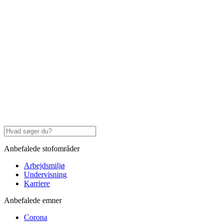
Anbefalede stofområder
Arbejdsmiljø
Undervisning
Karriere
Anbefalede emner
Corona