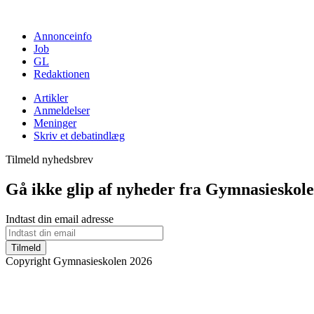
Annonceinfo
Job
GL
Redaktionen
Artikler
Anmeldelser
Meninger
Skriv et debatindlæg
Tilmeld nyhedsbrev
Gå ikke glip af nyheder fra Gymnasieskol
Indtast din email adresse
Tilmeld
Copyright Gymnasieskolen 2026