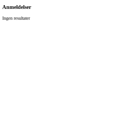
Anmeldelser
Ingen resultater