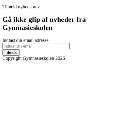
Tilmeld nyhedsbrev
Gå ikke glip af nyheder fra
Gymnasieskolen
Indtast din email adresse
Tilmeld
Copyright Gymnasieskolen 2026