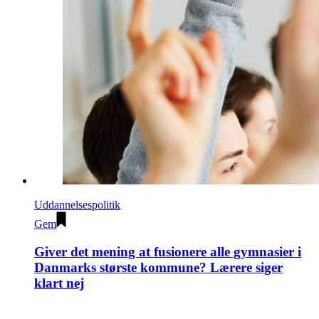
Uddannelsespolitik
Gem
Giver det mening at fusionere alle gymnasier i
Danmarks største kommune? Lærere siger
klart nej