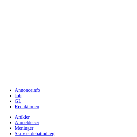
Annonceinfo
Job
GL
Redaktionen
Artikler
Anmeldelser
Meninger
Skriv et debatindlæg