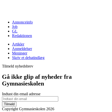
Annonceinfo
Job
GL
Redaktionen
Artikler
Anmeldelser
Meninger
Skriv et debatindlæg
Tilmeld nyhedsbrev
Gå ikke glip af nyheder fra
Gymnasieskolen
Indtast din email adresse
Tilmeld
Copyright Gymnasieskolen 2026