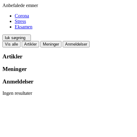
Anbefalede emner
Corona
Stress
Eksamen
luk søgning
Vis alle
Artikler
Meninger
Anmeldelser
Artikler
Meninger
Anmeldelser
Ingen resultater