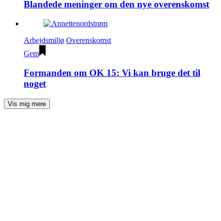
Blandede meninger om den nye overenskomst
Arbejdsmiljø
Overenskomst
Gem
Formanden om OK 15: Vi kan bruge det til
noget
Vis mig mere