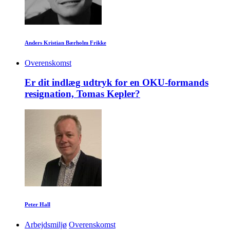
Anders Kristian Bærholm Frikke
Overenskomst
Er dit indlæg udtryk for en OKU-formands
resignation, Tomas Kepler?
Peter Hall
Arbejdsmiljø
Overenskomst