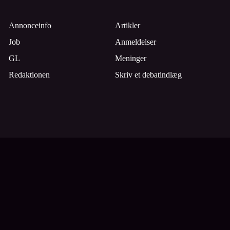
Annonceinfo
Artikler
Job
Anmeldelser
GL
Meninger
Redaktionen
Skriv et debatindlæg