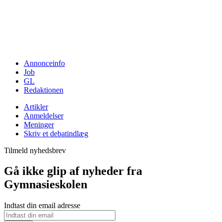
Annonceinfo
Job
GL
Redaktionen
Artikler
Anmeldelser
Meninger
Skriv et debatindlæg
Tilmeld nyhedsbrev
Gå ikke glip af nyheder fra
Gymnasieskolen
Indtast din email adresse