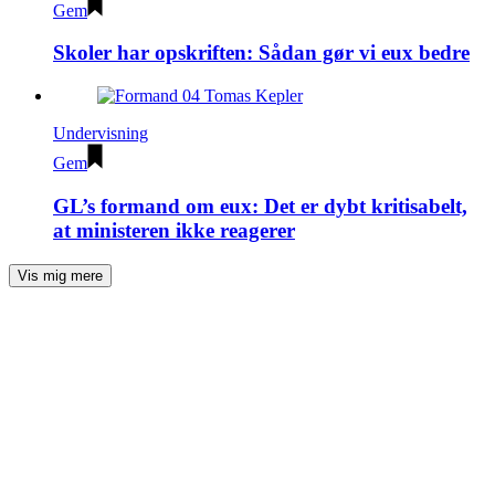
Gem
Skoler har opskriften: Sådan gør vi eux bedre
Undervisning
Gem
GL’s formand om eux: Det er dybt kritisabelt,
at ministeren ikke reagerer
Vis mig mere