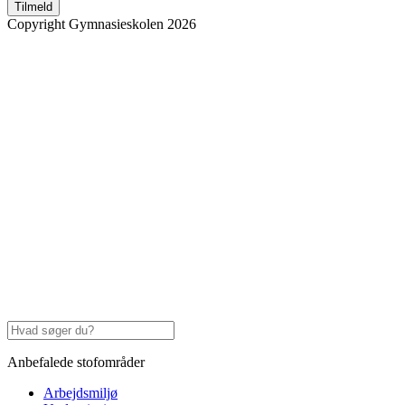
Tilmeld
Copyright Gymnasieskolen 2026
Anbefalede stofområder
Arbejdsmiljø