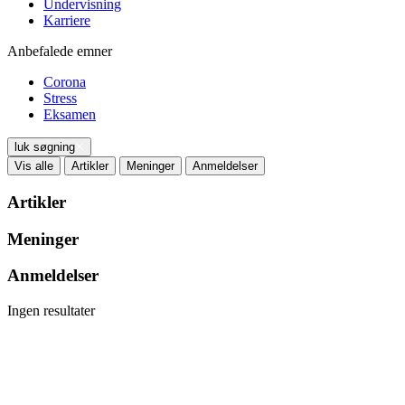
Undervisning
Karriere
Anbefalede emner
Corona
Stress
Eksamen
luk søgning
Vis alle
Artikler
Meninger
Anmeldelser
Artikler
Meninger
Anmeldelser
Ingen resultater