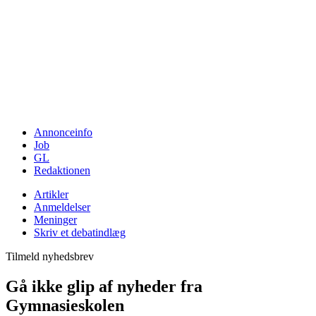
Annonceinfo
Job
GL
Redaktionen
Artikler
Anmeldelser
Meninger
Skriv et debatindlæg
Tilmeld nyhedsbrev
Gå ikke glip af nyheder fra
Gymnasieskolen