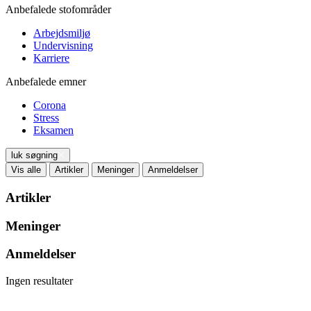
Anbefalede stofområder
Arbejdsmiljø
Undervisning
Karriere
Anbefalede emner
Corona
Stress
Eksamen
luk søgning
Vis alle
Artikler
Meninger
Anmeldelser
Artikler
Meninger
Anmeldelser
Ingen resultater