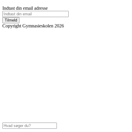
Indtast din email adresse
Tilmeld
Copyright Gymnasieskolen 2026