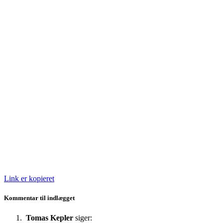
Link er kopieret
Kommentar til indlægget
Tomas Kepler
siger: