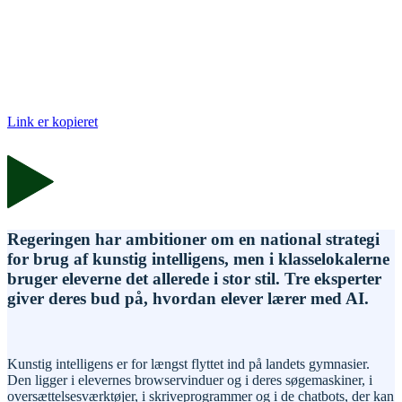
Link er kopieret
Regeringen har ambitioner om en national strategi
for brug af kunstig intelligens, men i klasselokalerne
bruger eleverne det allerede i stor stil. Tre eksperter
giver deres bud på, hvordan elever lærer med AI.
Kunstig intelligens er for længst flyttet ind på landets gymnasier.
Den ligger i elevernes browservinduer og i deres søgemaskiner, i
oversættelsesværktøjer, i skriveprogrammer og i de chatbots, der kan