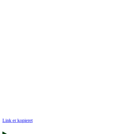
Link er kopieret