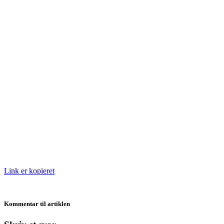
Link er kopieret
Kommentar til artiklen