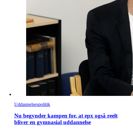
Uddannelsespolitik
Nu begynder kampen for, at epx også reelt
bliver en gymnasial uddannelse