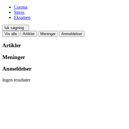
Corona
Stress
Eksamen
luk søgning
Vis alle
Artikler
Meninger
Anmeldelser
Artikler
Meninger
Anmeldelser
Ingen resultater