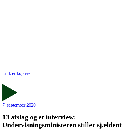
Link er kopieret
7. september 2020
13 afslag og et interview:
Undervisningsministeren stiller sjældent