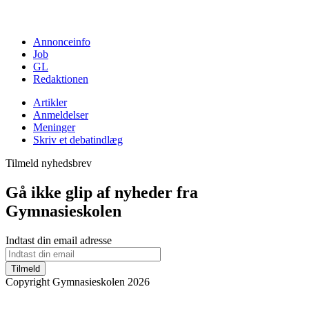
Annonceinfo
Job
GL
Redaktionen
Artikler
Anmeldelser
Meninger
Skriv et debatindlæg
Tilmeld nyhedsbrev
Gå ikke glip af nyheder fra
Gymnasieskolen
Indtast din email adresse
Tilmeld
Copyright Gymnasieskolen 2026