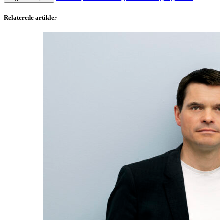
Relaterede artikler