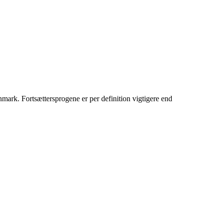
nmark. Fortsættersprogene er per definition vigtigere end