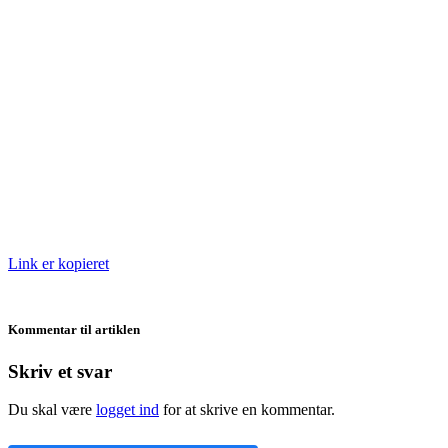
Link er kopieret
Kommentar til artiklen
Skriv et svar
Du skal være
logget ind
for at skrive en kommentar.