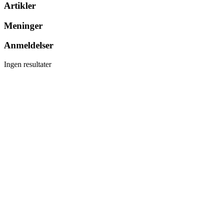
Artikler
Meninger
Anmeldelser
Ingen resultater