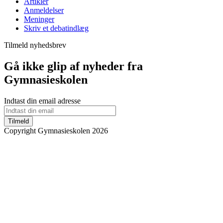
Artikler
Anmeldelser
Meninger
Skriv et debatindlæg
Tilmeld nyhedsbrev
Gå ikke glip af nyheder fra
Gymnasieskolen
Indtast din email adresse
Tilmeld
Copyright Gymnasieskolen 2026