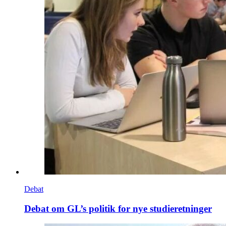
Debat
Debat om GL’s politik for nye studieretninger