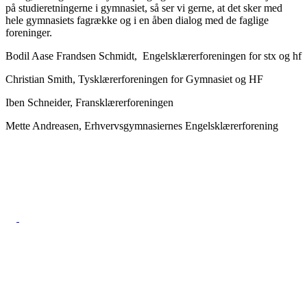
på studieretningerne i gymnasiet, så ser vi gerne, at det sker med
hele gymnasiets fagrække og i en åben dialog med de faglige
foreninger.
Bodil Aase Frandsen Schmidt, Engelsklærerforeningen for stx og hf
Christian Smith, Tysklærerforeningen for Gymnasiet og HF
Iben Schneider, Fransklærerforeningen
Mette Andreasen, Erhvervsgymnasiernes Engelsklærerforening