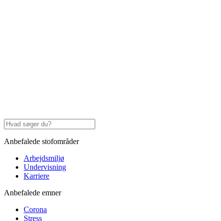
Anbefalede stofområder
Arbejdsmiljø
Undervisning
Karriere
Anbefalede emner
Corona
Stress