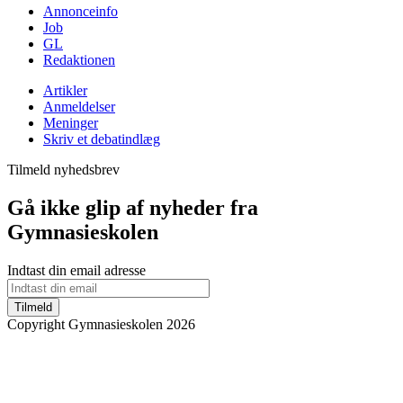
Annonceinfo
Job
GL
Redaktionen
Artikler
Anmeldelser
Meninger
Skriv et debatindlæg
Tilmeld nyhedsbrev
Gå ikke glip af nyheder fra
Gymnasieskolen
Indtast din email adresse
Tilmeld
Copyright Gymnasieskolen 2026