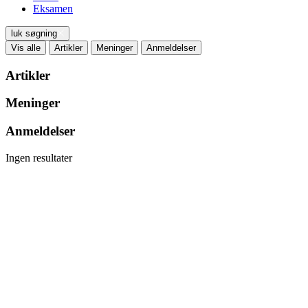
Eksamen
luk søgning
Vis alle
Artikler
Meninger
Anmeldelser
Artikler
Meninger
Anmeldelser
Ingen resultater