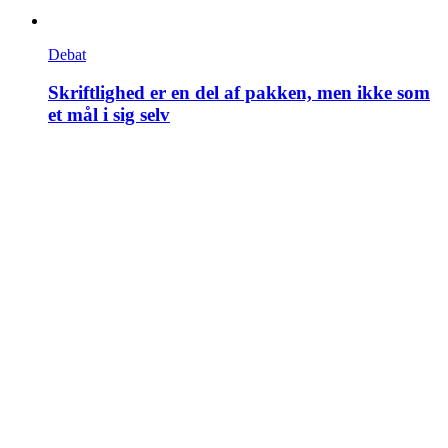
Debat
Skriftlighed er en del af pakken, men ikke som
et mål i sig selv