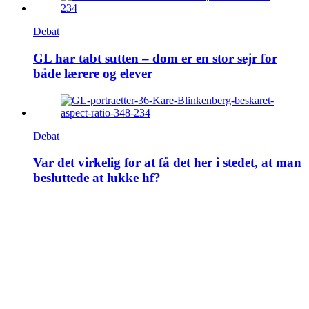
Debat
GL har tabt sutten – dom er en stor sejr for
både lærere og elever
Debat
Var det virkelig for at få det her i stedet, at man
besluttede at lukke hf?