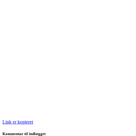
Link er kopieret
Kommentar til indlægget