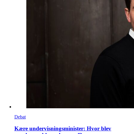
Debat
Kære undervisningsminister: Hvor blev