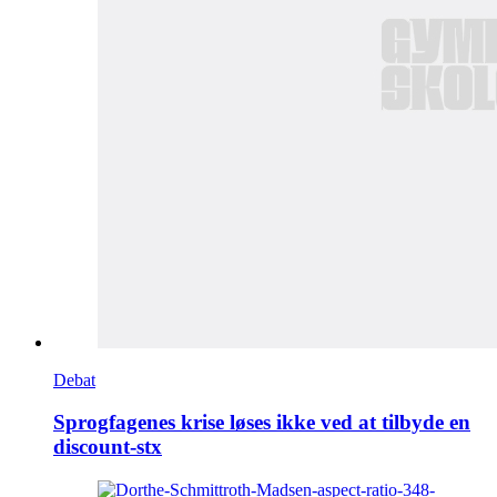
Debat
Sprogfagenes krise løses ikke ved at tilbyde en
discount-stx