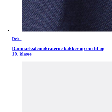
Debat
Danmarksdemokraterne bakker op om hf og
10. klasse