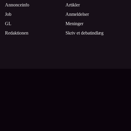
Annonceinfo
Artikler
Job
Anmeldelser
GL
Meninger
Redaktionen
Skriv et debatindlæg
Tilmeld