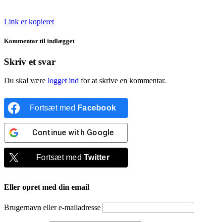
Link er kopieret
Kommentar til indlægget
Skriv et svar
Du skal være
logget ind
for at skrive en kommentar.
Fortsæt med
Facebook
Continue with
Google
Fortsæt med
Twitter
Eller opret med din email
Brugernavn eller e-mailadresse