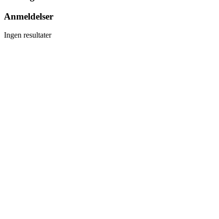
Anmeldelser
Ingen resultater