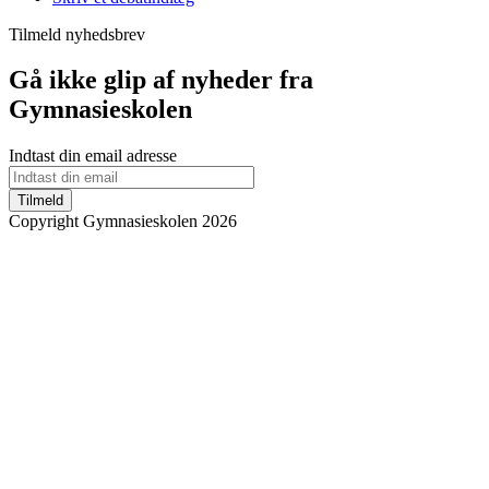
Tilmeld nyhedsbrev
Gå ikke glip af nyheder fra
Gymnasieskolen
Indtast din email adresse
Tilmeld
Copyright Gymnasieskolen 2026