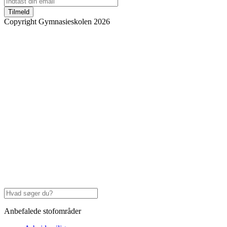
Tilmeld
Copyright Gymnasieskolen 2026
Anbefalede stofområder