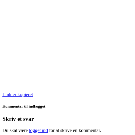
Link er kopieret
Kommentar til indlægget
Skriv et svar
Du skal være
logget ind
for at skrive en kommentar.