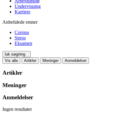
Arbejdsmiljø
Undervisning
Karriere
Anbefalede emner
Corona
Stress
Eksamen
luk søgning
Vis alle
Artikler
Meninger
Anmeldelser
Artikler
Meninger
Anmeldelser
Ingen resultater