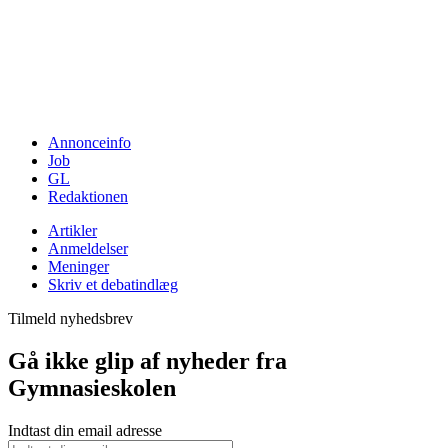
Annonceinfo
Job
GL
Redaktionen
Artikler
Anmeldelser
Meninger
Skriv et debatindlæg
Tilmeld nyhedsbrev
Gå ikke glip af nyheder fra
Gymnasieskolen
Indtast din email adresse