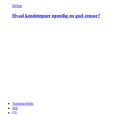
Debat
Hvad kendetegner egentlig en god censor?
Annonceinfo
Job
GL