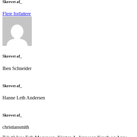
Skrevet af_
Flere forfattere
Skrevet af_
Iben Schneider
Skrevet af_
Hanne Leth Andersen
Skrevet af_
christiansmith