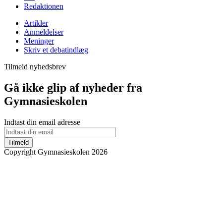
Redaktionen
Artikler
Anmeldelser
Meninger
Skriv et debatindlæg
Tilmeld nyhedsbrev
Gå ikke glip af nyheder fra
Gymnasieskolen
Indtast din email adresse
Tilmeld
Copyright Gymnasieskolen 2026