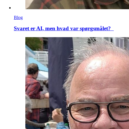
Blog
Svaret er AI, men hvad var spørgsmålet?