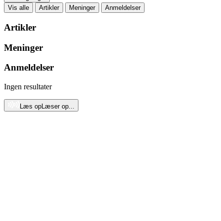
Vis alle
Artikler
Meninger
Anmeldelser
Artikler
Meninger
Anmeldelser
Ingen resultater
Læs op
Læser op...