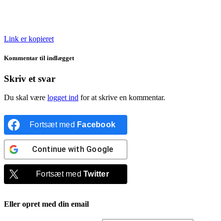
Link er kopieret
Kommentar til indlægget
Skriv et svar
Du skal være
logget ind
for at skrive en kommentar.
Fortsæt med
Facebook
Continue with
Google
Fortsæt med
Twitter
Eller opret med din email