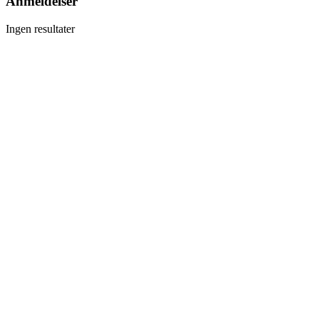
Anmeldelser
Ingen resultater