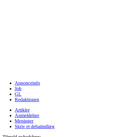
Annonceinfo
Job
GL
Redaktionen
Artikler
Anmeldelser
Meninger
Skriv et debatindlæg
Tilmeld nyhedsbrev