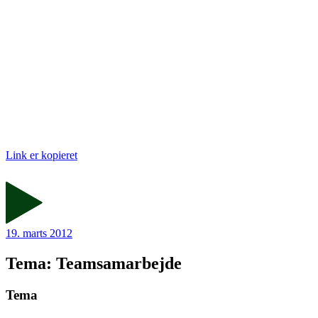
Link er kopieret
19. marts 2012
Tema: Teamsamarbejde
Tema