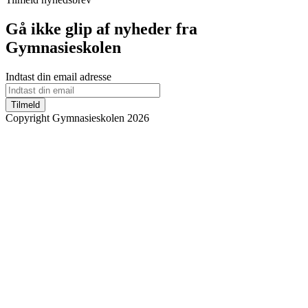
Gå ikke glip af nyheder fra
Gymnasieskolen
Indtast din email adresse
Tilmeld
Copyright Gymnasieskolen 2026