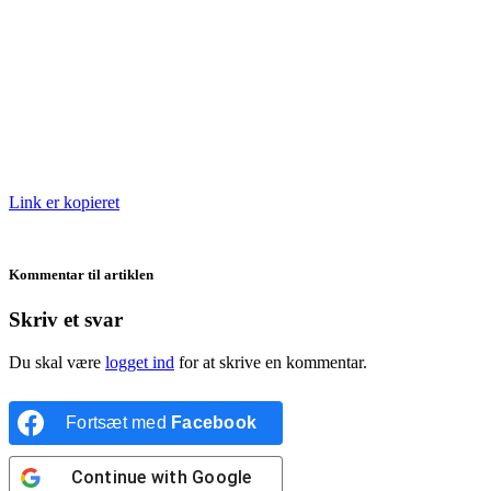
Link er kopieret
Kommentar til artiklen
Skriv et svar
Du skal være
logget ind
for at skrive en kommentar.
Fortsæt med
Facebook
Continue with
Google