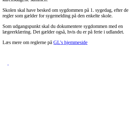
Skolen skal have besked om sygdommen på 1. sygedag, efter de
regler som gælder for sygemelding på den enkelte skole.
Som udgangspunkt skal du dokumentere sygdommen med en
lægeerklæring. Det gælder også, hvis du er på ferie i udlandet.
Læs mere om reglerne på
GL's hjemmeside