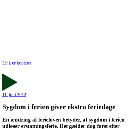
Link er kopieret
11. juni 2012
Sygdom i ferien giver ekstra feriedage
En ændring af ferieloven betyder, at sygdom i ferien
udløser erstatningsferie. Det gælder dog først efter