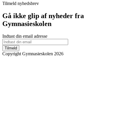
Tilmeld nyhedsbrev
Gå ikke glip af nyheder fra
Gymnasieskolen
Indtast din email adresse
Tilmeld
Copyright Gymnasieskolen 2026