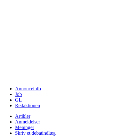
Annonceinfo
Job
GL
Redaktionen
Artikler
Anmeldelser
Meninger
Skriv et debatindlæg