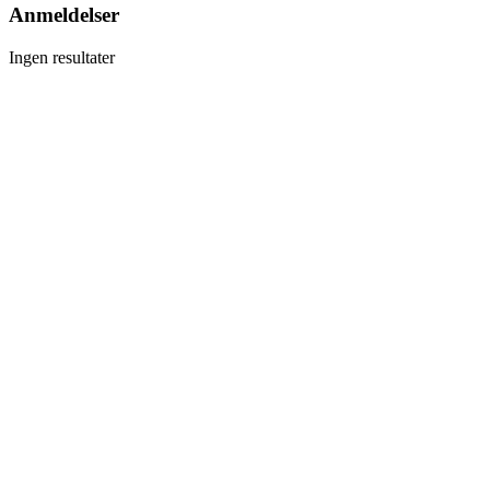
Anmeldelser
Ingen resultater