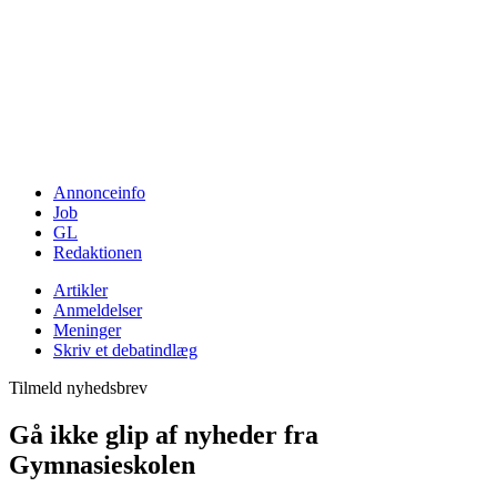
Annonceinfo
Job
GL
Redaktionen
Artikler
Anmeldelser
Meninger
Skriv et debatindlæg
Tilmeld nyhedsbrev
Gå ikke glip af nyheder fra
Gymnasieskolen