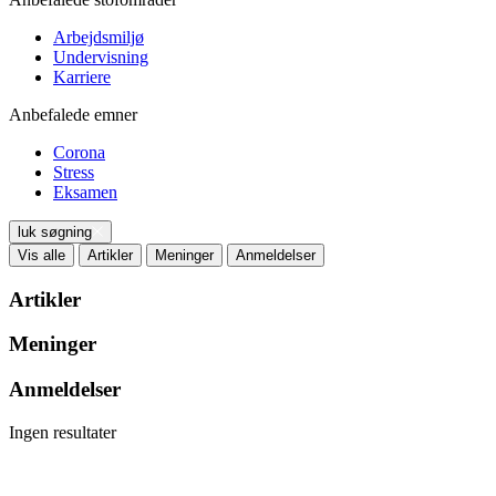
Arbejdsmiljø
Undervisning
Karriere
Anbefalede emner
Corona
Stress
Eksamen
luk søgning
Vis alle
Artikler
Meninger
Anmeldelser
Artikler
Meninger
Anmeldelser
Ingen resultater