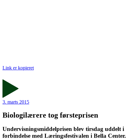
Link er kopieret
3. marts 2015
Biologilærere tog førsteprisen
Undervisningsmiddelprisen blev tirsdag uddelt i
forbindelse med Læringsfestivalen i Bella Center.