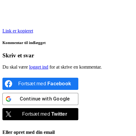
Link er kopieret
Kommentar til indlægget
Skriv et svar
Du skal være
logget ind
for at skrive en kommentar.
Fortsæt med
Facebook
Continue with
Google
Fortsæt med
Twitter
Eller opret med din email