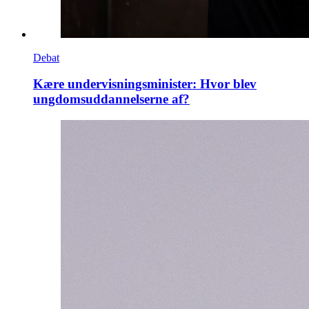
Debat
Kære undervisningsminister: Hvor blev
ungdomsuddannelserne af?