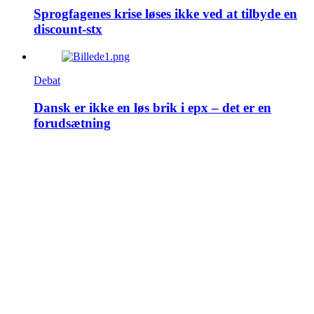
Sprogfagenes krise løses ikke ved at tilbyde en
discount-stx
Debat
Dansk er ikke en løs brik i epx – det er en
forudsætning