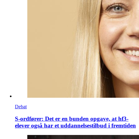
Debat
S-ordfører: Det er en bunden opgave, at hf3-
elever også har et uddannelsestilbud i fremtiden