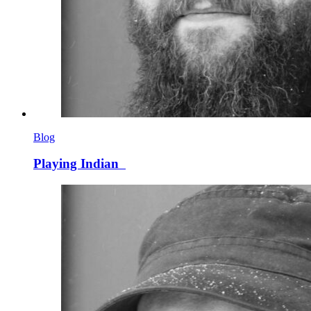
Blog
Playing Indian