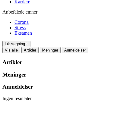
Karriere
Anbefalede emner
Corona
Stress
Eksamen
luk søgning
Vis alle
Artikler
Meninger
Anmeldelser
Artikler
Meninger
Anmeldelser
Ingen resultater