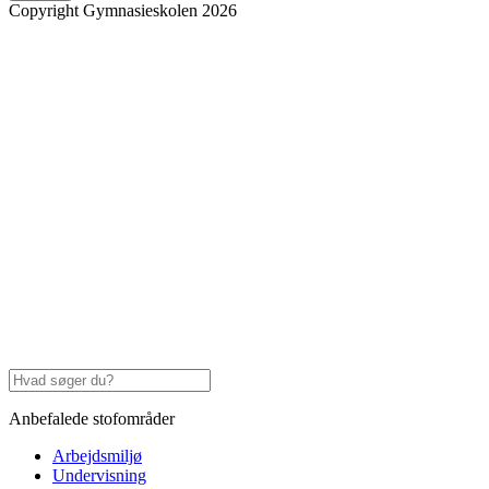
Copyright Gymnasieskolen 2026
Anbefalede stofområder
Arbejdsmiljø
Undervisning