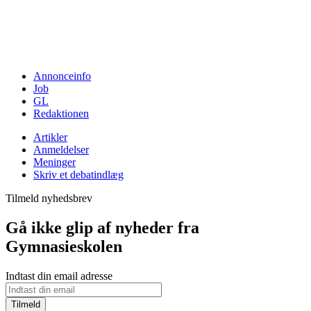
Annonceinfo
Job
GL
Redaktionen
Artikler
Anmeldelser
Meninger
Skriv et debatindlæg
Tilmeld nyhedsbrev
Gå ikke glip af nyheder fra
Gymnasieskolen
Indtast din email adresse
Tilmeld