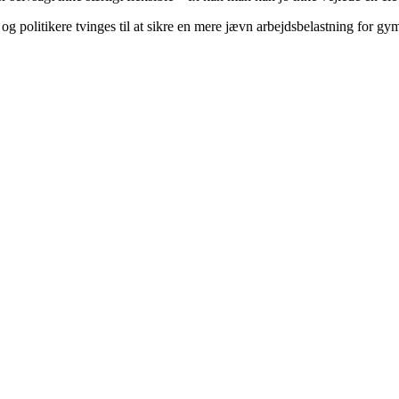
 politikere tvinges til at sikre en mere jævn arbejdsbelastning for gymn