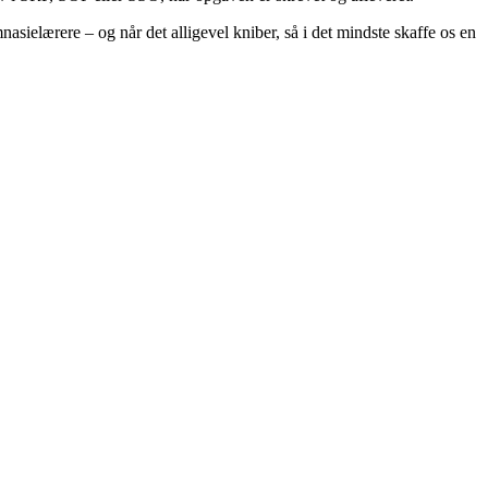
asielærere – og når det alligevel kniber, så i det mindste skaffe os en