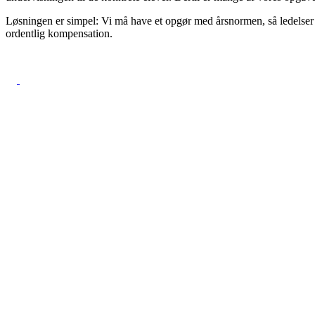
Løsningen er simpel: Vi må have et opgør med årsnormen, så ledelser og
ordentlig kompensation.