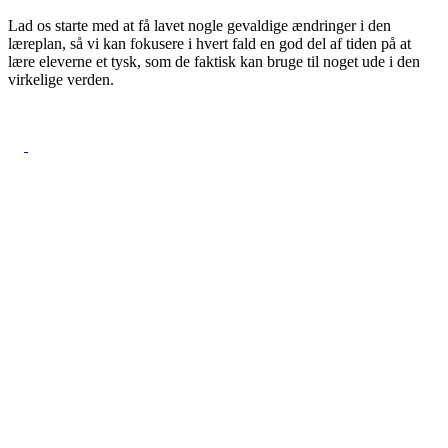
Lad os starte med at få lavet nogle gevaldige ændringer i den
læreplan, så vi kan fokusere i hvert fald en god del af tiden på at
lære eleverne et tysk, som de faktisk kan bruge til noget ude i den
virkelige verden.