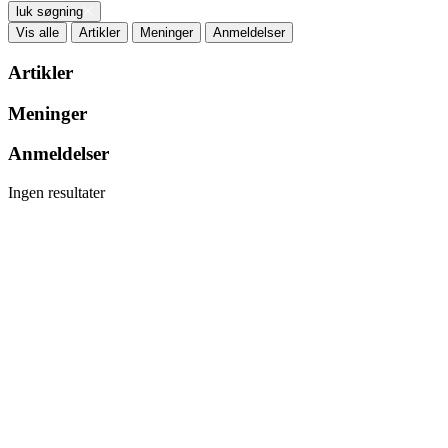
luk søgning
Vis alle
Artikler
Meninger
Anmeldelser
Artikler
Meninger
Anmeldelser
Ingen resultater