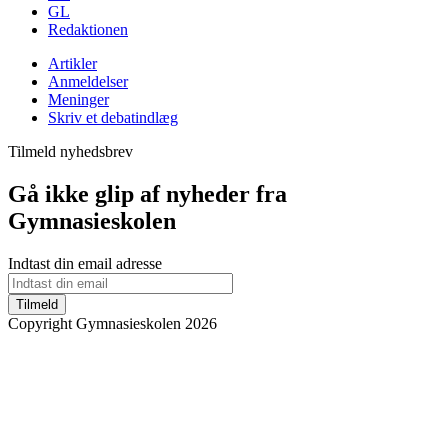
GL
Redaktionen
Artikler
Anmeldelser
Meninger
Skriv et debatindlæg
Tilmeld nyhedsbrev
Gå ikke glip af nyheder fra
Gymnasieskolen
Indtast din email adresse
Tilmeld
Copyright Gymnasieskolen 2026