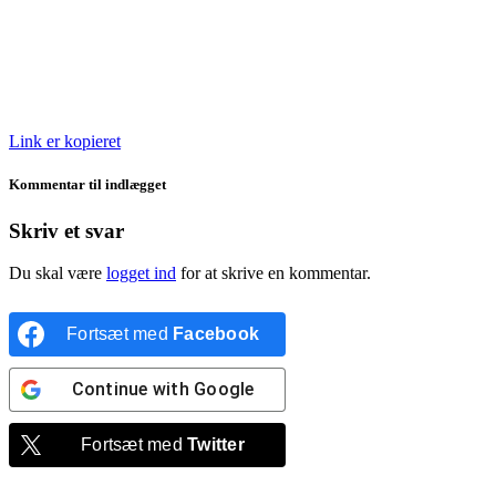
Link er kopieret
Kommentar til indlægget
Skriv et svar
Du skal være
logget ind
for at skrive en kommentar.
Fortsæt med
Facebook
Continue with
Google
Fortsæt med
Twitter