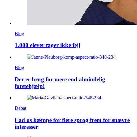
Blog
1.000 elever tager ikke fejl
Blog
Der er brug for mere end almindelig
førstehjælp!
Debat
Lad os kæmpe for flere sprog frem for snævre
interesser