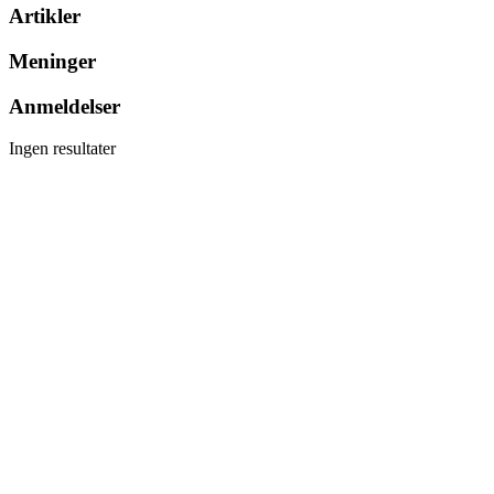
Artikler
Meninger
Anmeldelser
Ingen resultater