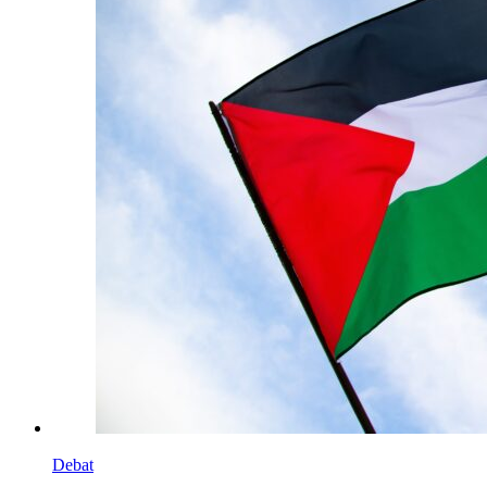
Debat