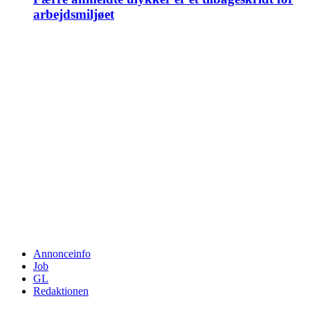
arbejdsmiljøet
Annonceinfo
Job
GL
Redaktionen