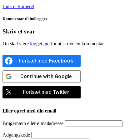
Link er kopieret
Kommentar til indlægget
Skriv et svar
Du skal være
logget ind
for at skrive en kommentar.
Fortsæt med
Facebook
Continue with
Google
Fortsæt med
Twitter
Eller opret med din email
Brugernavn eller e-mailadresse
Adgangskode