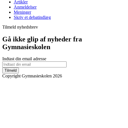
Artikler
Anmeldelser
Meninger
Skriv et debatindlæg
Tilmeld nyhedsbrev
Gå ikke glip af nyheder fra
Gymnasieskolen
Indtast din email adresse
Tilmeld
Copyright Gymnasieskolen 2026