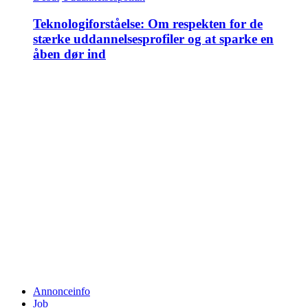
Teknologiforståelse: Om respekten for de
stærke uddannelsesprofiler og at sparke en
åben dør ind
Annonceinfo
Job