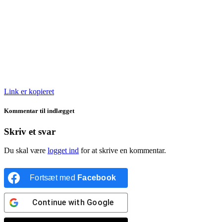
Link er kopieret
Kommentar til indlægget
Skriv et svar
Du skal være
logget ind
for at skrive en kommentar.
Fortsæt med
Facebook
Continue with
Google