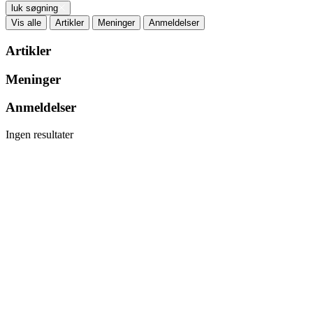
luk søgning
Vis alle
Artikler
Meninger
Anmeldelser
Artikler
Meninger
Anmeldelser
Ingen resultater