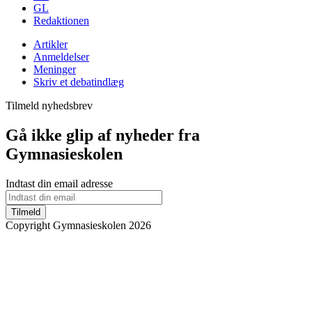
GL
Redaktionen
Artikler
Anmeldelser
Meninger
Skriv et debatindlæg
Tilmeld nyhedsbrev
Gå ikke glip af nyheder fra
Gymnasieskolen
Indtast din email adresse
Tilmeld
Copyright Gymnasieskolen 2026