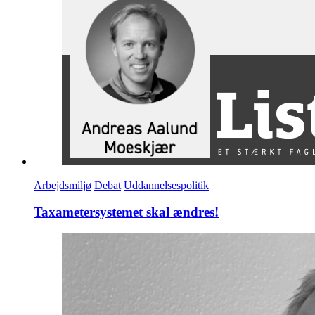
Arbejdsmiljø
Debat
Uddannelsespolitik
Taxametersystemet skal ændres!