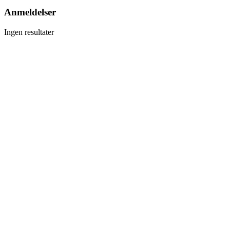
Anmeldelser
Ingen resultater