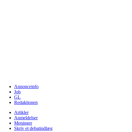
Annonceinfo
Job
GL
Redaktionen
Artikler
Anmeldelser
Meninger
Skriv et debatindlæg