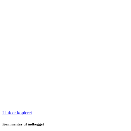
Link er kopieret
Kommentar til indlægget