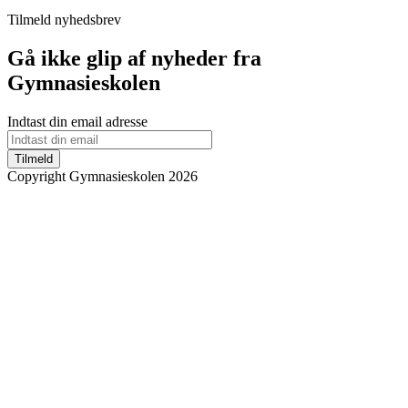
Tilmeld nyhedsbrev
Gå ikke glip af nyheder fra
Gymnasieskolen
Indtast din email adresse
Tilmeld
Copyright Gymnasieskolen 2026