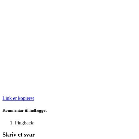
Link er kopieret
Kommentar til indlægget
Pingback:
Skriv et svar