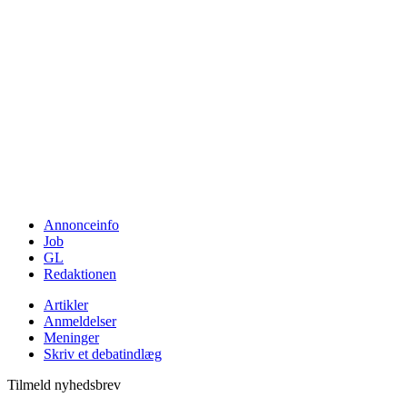
Annonceinfo
Job
GL
Redaktionen
Artikler
Anmeldelser
Meninger
Skriv et debatindlæg
Tilmeld nyhedsbrev