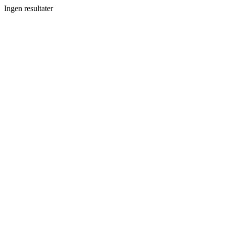
Ingen resultater