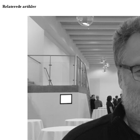
Relaterede artikler