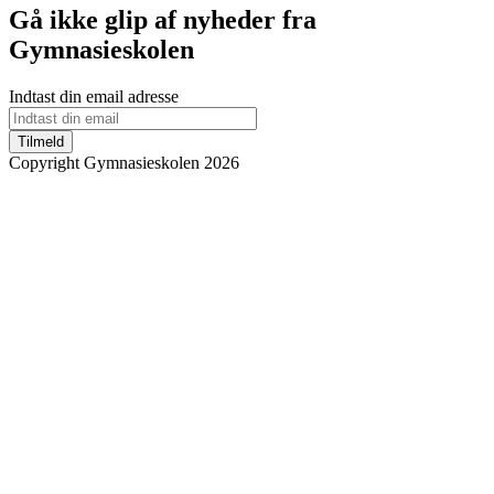
Gå ikke glip af nyheder fra
Gymnasieskolen
Indtast din email adresse
Tilmeld
Copyright Gymnasieskolen 2026