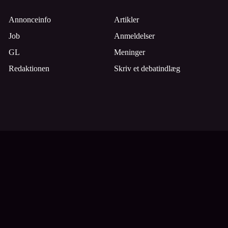
Annonceinfo
Artikler
Job
Anmeldelser
GL
Meninger
Redaktionen
Skriv et debatindlæg