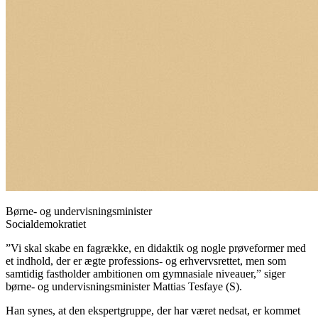
Børne- og undervisningsminister
Socialdemokratiet
”Vi skal skabe en fagrække, en didaktik og nogle prøveformer med
et indhold, der er ægte professions- og erhvervsrettet, men som
samtidig fastholder ambitionen om gymnasiale niveauer,” siger
børne- og undervisningsminister Mattias Tesfaye (S).
Han synes, at den ekspertgruppe, der har været nedsat, er kommet