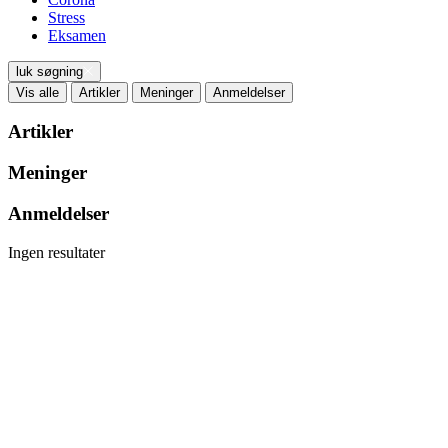
Stress
Eksamen
luk søgning
Vis alle
Artikler
Meninger
Anmeldelser
Artikler
Meninger
Anmeldelser
Ingen resultater