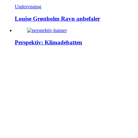
Undervisning
Louise Grønholm Ravn anbefaler
Perspektiv: Klimadebatten