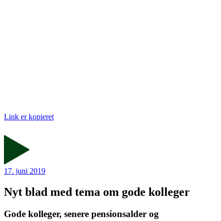
Link er kopieret
17. juni 2019
Nyt blad med tema om gode kolleger
Gode kolleger, senere pensionsalder og