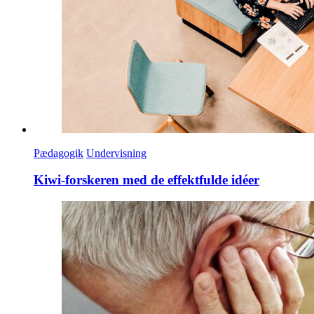
Pædagogik
Undervisning
Kiwi-forskeren med de effektfulde idéer