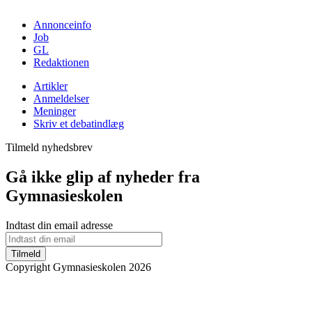
Annonceinfo
Job
GL
Redaktionen
Artikler
Anmeldelser
Meninger
Skriv et debatindlæg
Tilmeld nyhedsbrev
Gå ikke glip af nyheder fra
Gymnasieskolen
Indtast din email adresse
Tilmeld
Copyright Gymnasieskolen 2026