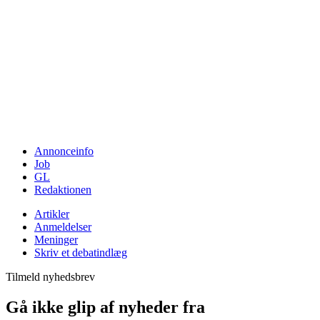
Annonceinfo
Job
GL
Redaktionen
Artikler
Anmeldelser
Meninger
Skriv et debatindlæg
Tilmeld nyhedsbrev
Gå ikke glip af nyheder fra