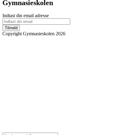
Gymnasieskolen
Indtast din email adresse
Tilmeld
Copyright Gymnasieskolen 2026