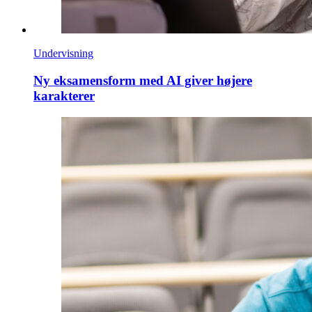
Undervisning
Ny eksamensform med AI giver højere
karakterer