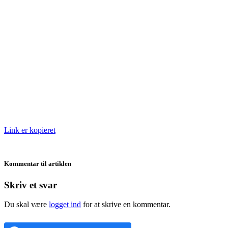
Link er kopieret
Kommentar til artiklen
Skriv et svar
Du skal være
logget ind
for at skrive en kommentar.