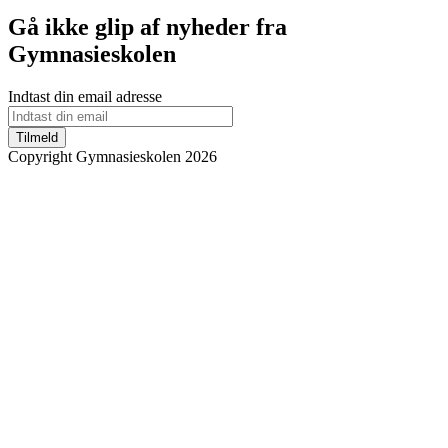
Gå ikke glip af nyheder fra
Gymnasieskolen
Indtast din email adresse
Tilmeld
Copyright Gymnasieskolen 2026