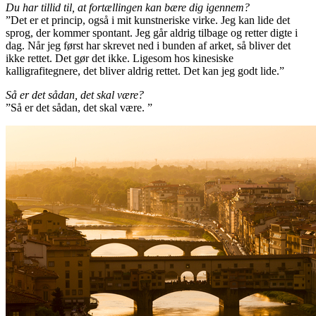
Du har tillid til, at fortællingen kan bære dig igennem?
”Det er et princip, også i mit kunstneriske virke. Jeg kan lide det
sprog, der kommer spontant. Jeg går aldrig tilbage og retter digte i
dag. Når jeg først har skrevet ned i bunden af arket, så bliver det
ikke rettet. Det gør det ikke. Ligesom hos kinesiske
kalligrafitegnere, det bliver aldrig rettet. Det kan jeg godt lide.”
Så er det sådan, det skal være?
”Så er det sådan, det skal være. ”