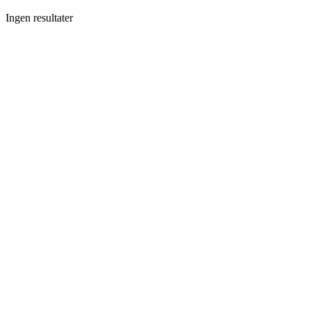
Ingen resultater