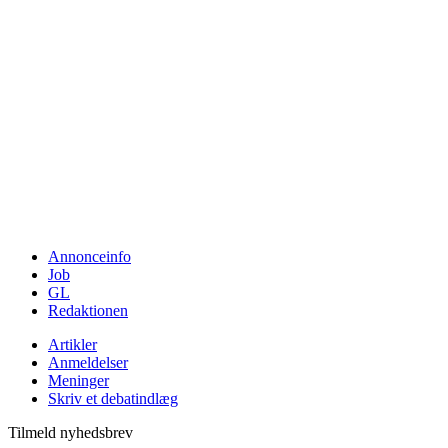
Annonceinfo
Job
GL
Redaktionen
Artikler
Anmeldelser
Meninger
Skriv et debatindlæg
Tilmeld nyhedsbrev