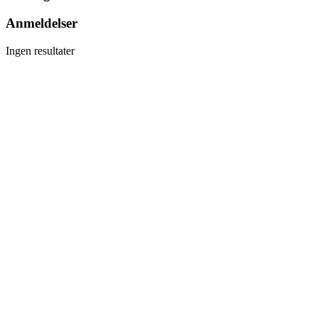
Anmeldelser
Ingen resultater