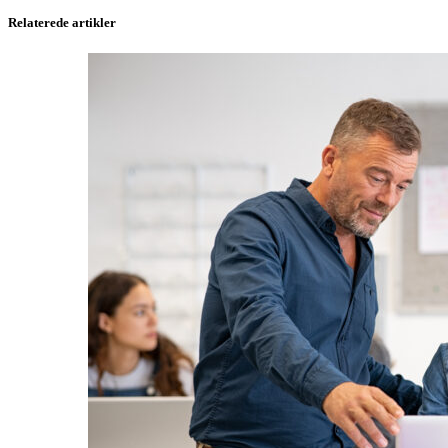
Relaterede artikler