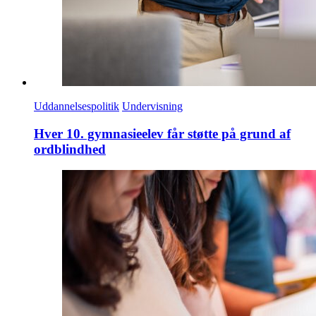
Uddannelsespolitik
Undervisning
Hver 10. gymnasieelev får støtte på grund af
ordblindhed