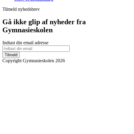
Tilmeld nyhedsbrev
Gå ikke glip af nyheder fra
Gymnasieskolen
Indtast din email adresse
Tilmeld
Copyright Gymnasieskolen 2026