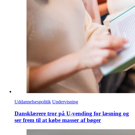
Uddannelsespolitik
Undervisning
Dansklærere tror på U-vending for læsning og
ser frem til at købe masser af bøger