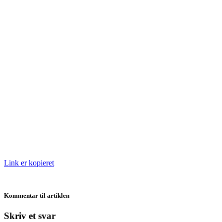
Link er kopieret
Kommentar til artiklen
Skriv et svar