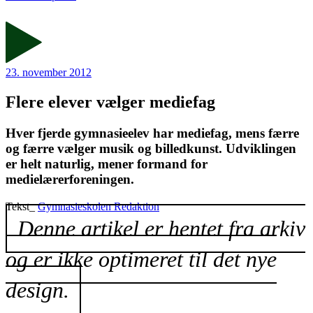
23. november 2012
Flere elever vælger mediefag
Hver fjerde gymnasieelev har mediefag, mens færre
og færre vælger musik og billedkunst. Udviklingen
er helt naturlig, mener formand for
medielærerforeningen.
Tekst_
Gymnasieskolen Redaktion
Denne artikel er hentet fra arkiv
og er ikke optimeret til det nye
design.