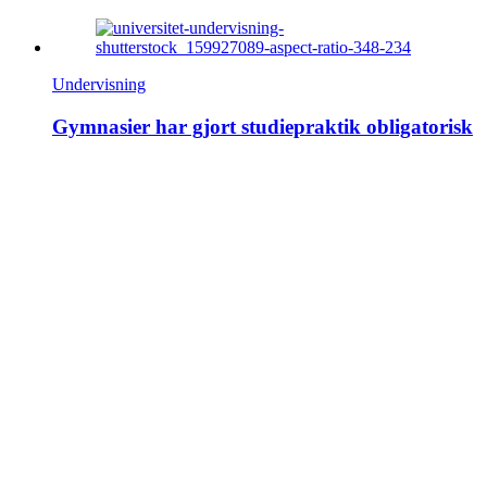
Undervisning
Gymnasier har gjort studiepraktik obligatorisk