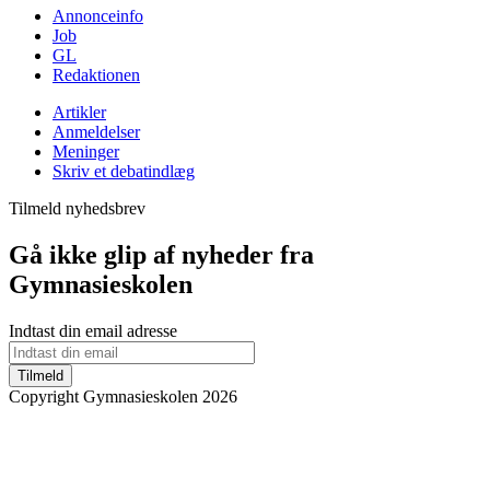
Annonceinfo
Job
GL
Redaktionen
Artikler
Anmeldelser
Meninger
Skriv et debatindlæg
Tilmeld nyhedsbrev
Gå ikke glip af nyheder fra
Gymnasieskolen
Indtast din email adresse
Tilmeld
Copyright Gymnasieskolen 2026