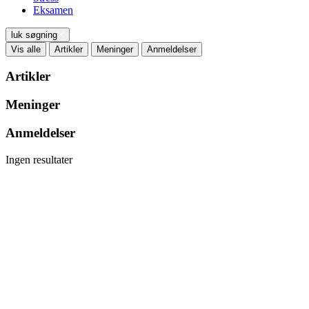
Eksamen
luk søgning
Vis alle
Artikler
Meninger
Anmeldelser
Artikler
Meninger
Anmeldelser
Ingen resultater