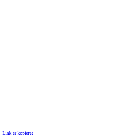
Link er kopieret