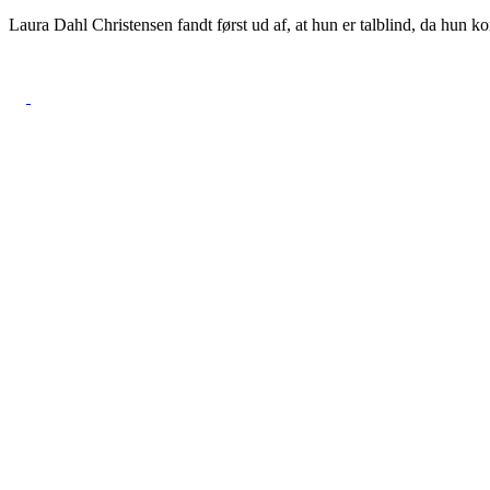
Laura Dahl Christensen fandt først ud af, at hun er talblind, da hun k