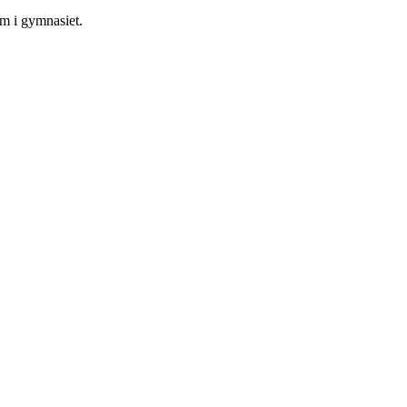
om i gymnasiet.