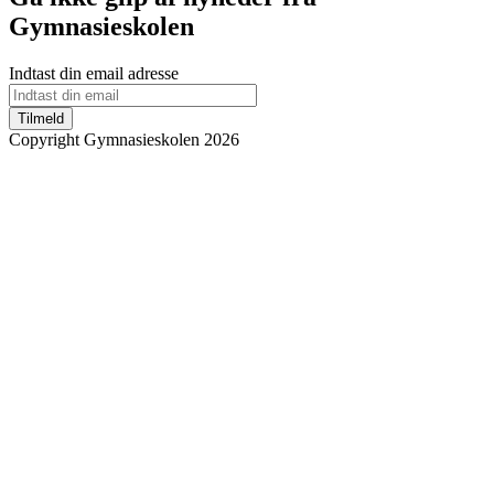
Gymnasieskolen
Indtast din email adresse
Tilmeld
Copyright Gymnasieskolen 2026