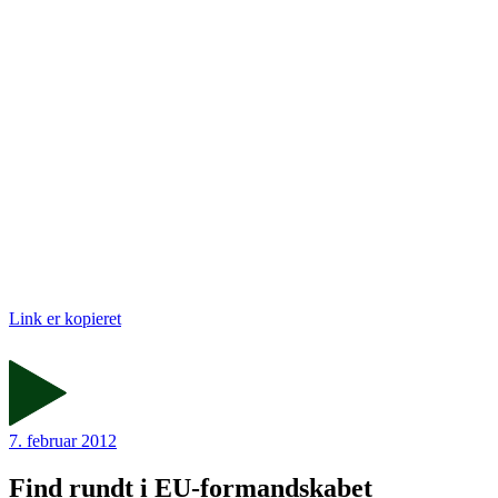
Link er kopieret
7. februar 2012
Find rundt i EU-formandskabet