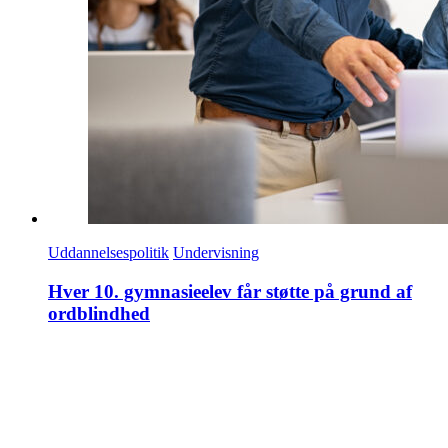
Uddannelsespolitik
Undervisning
Hver 10. gymnasieelev får støtte på grund af
ordblindhed