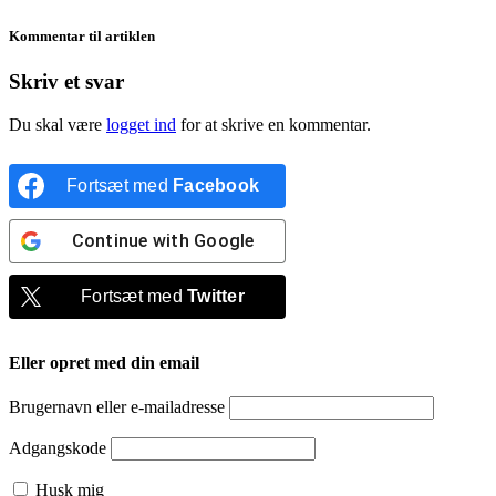
Kommentar til artiklen
Skriv et svar
Du skal være
logget ind
for at skrive en kommentar.
Fortsæt med
Facebook
Continue with
Google
Fortsæt med
Twitter
Eller opret med din email
Brugernavn eller e-mailadresse
Adgangskode
Husk mig