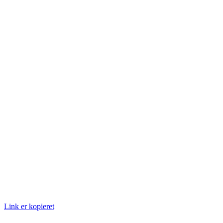
Link er kopieret