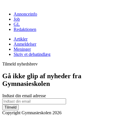
Annonceinfo
Job
GL
Redaktionen
Artikler
Anmeldelser
Meninger
Skriv et debatindlæg
Tilmeld nyhedsbrev
Gå ikke glip af nyheder fra
Gymnasieskolen
Indtast din email adresse
Tilmeld
Copyright Gymnasieskolen 2026