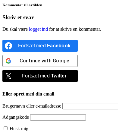
Kommentar til artiklen
Skriv et svar
Du skal være
logget ind
for at skrive en kommentar.
Fortsæt med
Facebook
Continue with
Google
Fortsæt med
Twitter
Eller opret med din email
Brugernavn eller e-mailadresse
Adgangskode
Husk mig