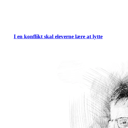
I en konflikt skal eleverne lære at lytte