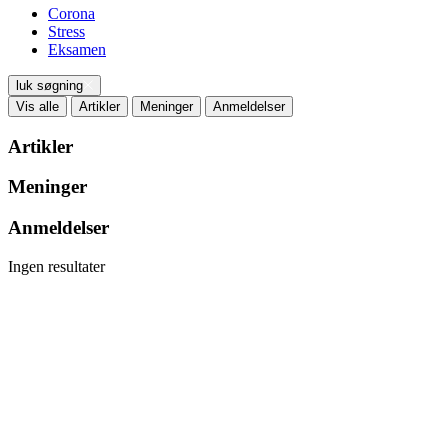
Corona
Stress
Eksamen
luk søgning
Vis alle
Artikler
Meninger
Anmeldelser
Artikler
Meninger
Anmeldelser
Ingen resultater