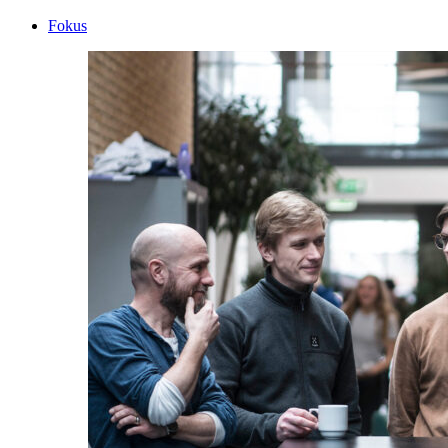
Fokus