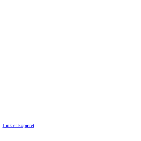
Link er kopieret