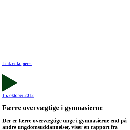
Link er kopieret
15. oktober 2012
Færre overvægtige i gymnasierne
Der er færre overvægtige unge i gymnasierne end på
andre ungdomsuddannelser, viser en rapport fra