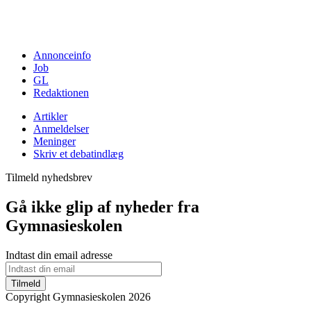
Annonceinfo
Job
GL
Redaktionen
Artikler
Anmeldelser
Meninger
Skriv et debatindlæg
Tilmeld nyhedsbrev
Gå ikke glip af nyheder fra
Gymnasieskolen
Indtast din email adresse
Tilmeld
Copyright Gymnasieskolen 2026