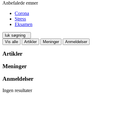
Anbefalede emner
Corona
Stress
Eksamen
luk søgning
Vis alle
Artikler
Meninger
Anmeldelser
Artikler
Meninger
Anmeldelser
Ingen resultater