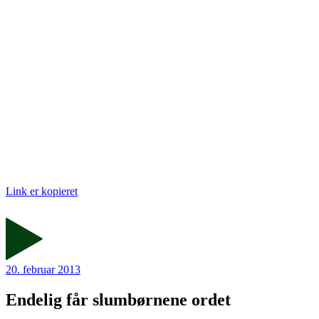
Link er kopieret
20. februar 2013
Endelig får slumbørnene ordet