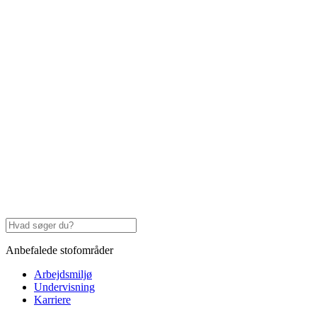
Anbefalede stofområder
Arbejdsmiljø
Undervisning
Karriere