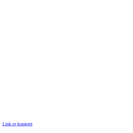
Link er kopieret