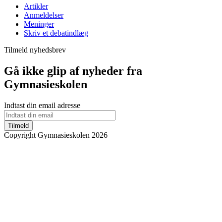
Artikler
Anmeldelser
Meninger
Skriv et debatindlæg
Tilmeld nyhedsbrev
Gå ikke glip af nyheder fra
Gymnasieskolen
Indtast din email adresse
Tilmeld
Copyright Gymnasieskolen 2026