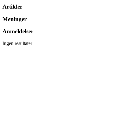
Artikler
Meninger
Anmeldelser
Ingen resultater