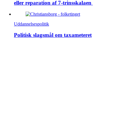
eller reparation af 7-trinsskalaen
Uddannelsespolitik
Politisk slagsmål om taxameteret