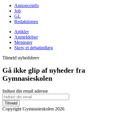
Annonceinfo
Job
GL
Redaktionen
Artikler
Anmeldelser
Meninger
Skriv et debatindlæg
Tilmeld nyhedsbrev
Gå ikke glip af nyheder fra
Gymnasieskolen
Indtast din email adresse
Tilmeld
Copyright Gymnasieskolen 2026