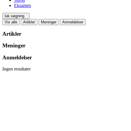
Stress
Eksamen
luk søgning
Vis alle
Artikler
Meninger
Anmeldelser
Artikler
Meninger
Anmeldelser
Ingen resultater