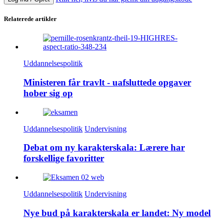
Relaterede artikler
Uddannelsespolitik
Ministeren får travlt - uafsluttede opgaver
hober sig op
Uddannelsespolitik
Undervisning
Debat om ny karakterskala: Lærere har
forskellige favoritter
Uddannelsespolitik
Undervisning
Nye bud på karakterskala er landet: Ny model