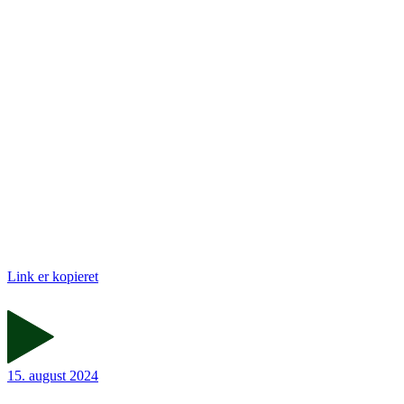
Link er kopieret
15. august 2024