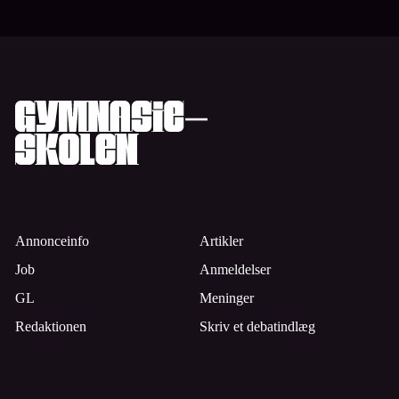
Annonceinfo
Artikler
Job
Anmeldelser
GL
Meninger
Redaktionen
Skriv et debatindlæg