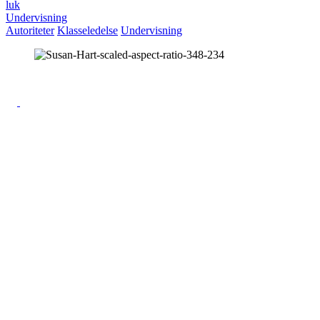
luk
Undervisning
Autoriteter
Klasseledelse
Undervisning