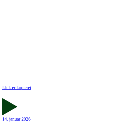
Link er kopieret
14. januar 2026