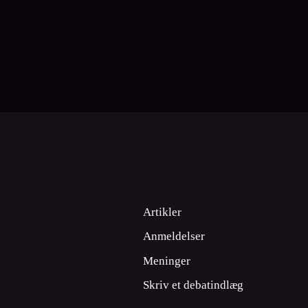
Artikler
Anmeldelser
Meninger
Skriv et debatindlæg