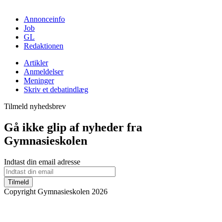
Annonceinfo
Job
GL
Redaktionen
Artikler
Anmeldelser
Meninger
Skriv et debatindlæg
Tilmeld nyhedsbrev
Gå ikke glip af nyheder fra
Gymnasieskolen
Indtast din email adresse
Tilmeld
Copyright Gymnasieskolen 2026