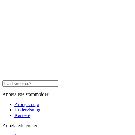
Anbefalede stofområder
Arbejdsmiljø
Undervisning
Karriere
Anbefalede emner