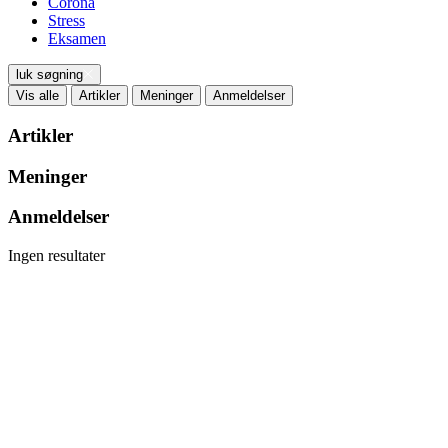
Corona
Stress
Eksamen
luk søgning
Vis alle
Artikler
Meninger
Anmeldelser
Artikler
Meninger
Anmeldelser
Ingen resultater