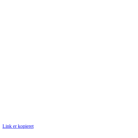
Link er kopieret